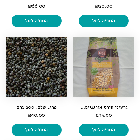
₪
66.00
₪
20.00
הוספה לסל
הוספה לסל
גרעיני תירס אורגניים להכנת פופקורן, 500 גרם
פרג, שלם, 200 גרם
₪
10.00
₪
13.00
הוספה לסל
הוספה לסל