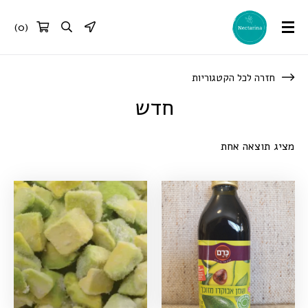
)
0
(
חזרה לכל הקטגוריות
חדש
מציג תוצאה אחת