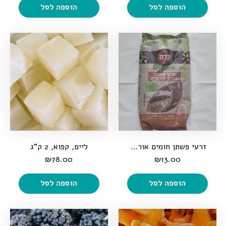
הוספה לסל
הוספה לסל
זרעי פשתן חומים אורגניים, 500 גרם
ליים, קפוא, 2 ק"ג
₪
78.00
₪
13.00
הוספה לסל
הוספה לסל