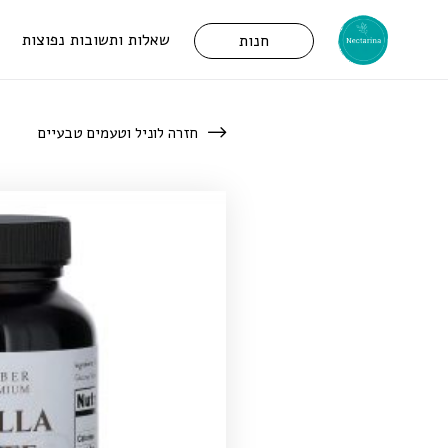
שאלות ותשובות נפוצות
חנות
חזרה לוניל וטעמים טבעיים