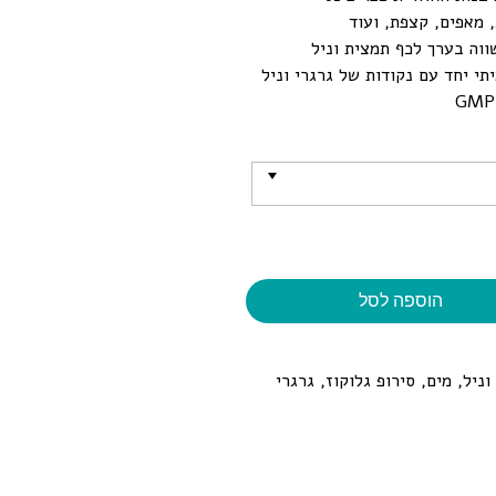
, מאפים, קצפת, ועוד
ווה בערך לכף תמצית וניל
י יחד עם נקודות של גרגרי וניל
הוספה לסל
ניל, מים, סירופ גלוקוז, גרגרי