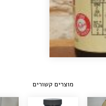
מוצרים קשורים