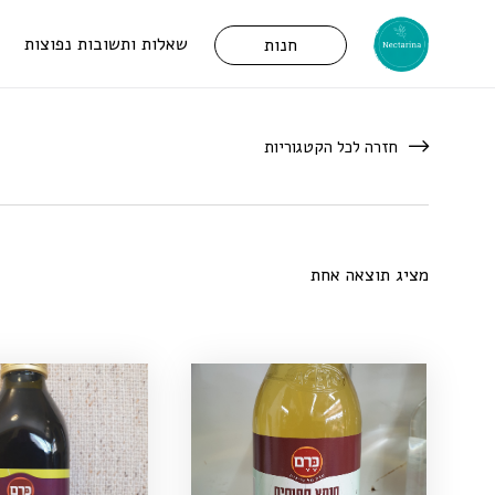
שאלות ותשובות נפוצות
חנות
חזרה לכל הקטגוריות
מציג תוצאה אחת