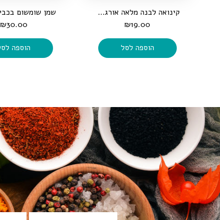
קינואה לבנה מלאה אורגנית, 500 גרם
₪
30.00
₪
19.00
הוספה לסל
הוספה לסל