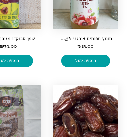
חומץ תפוחים אורגני 5%, 1 ליטר
₪
39.00
₪
25.00
הוספה לסל
הוספה לסל