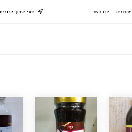
מתכונים
צרו קשר
זמני איסוף קרובים