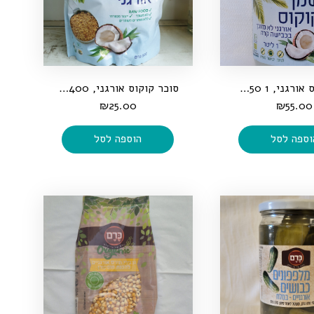
שמן קוקוס אורגני, 1 950 מ"ל
סוכר קוקוס אורגני, 400 גרם
₪
25.00
₪
55.00
וספה לסל
הוספה לסל