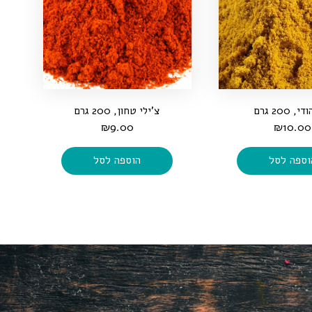
, 200 גרם
צ'ילי טחון, 200 גרם
₪
9.00
₪
10.00
וספה לסל
הוספה לסל