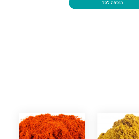
הוספה לסל