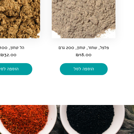
פלפל, שחור, טחון, 200 גרם
הל טחון, 100 גרם
₪
32.00
₪
18.00
הוספה לסל
הוספה לסל