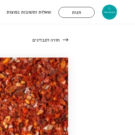
שאלות ותשובות נפוצות
חנות
חזרה לתבלינים