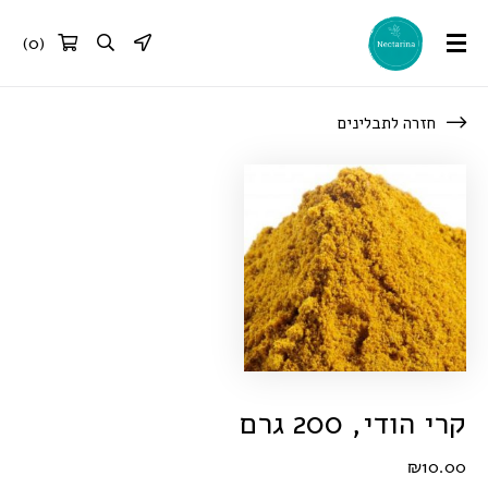
)
0
(
חזרה לתבלינים
קרי הודי, 200 גרם
₪
10.00