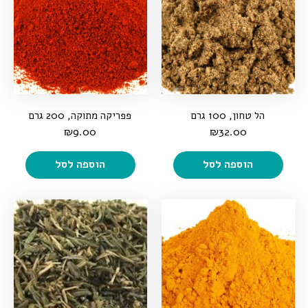
הל טחון, 100 גרם
פפריקה מתוקה, 200 גרם
₪
9.00
₪
32.00
הוספה לסל
הוספה לסל