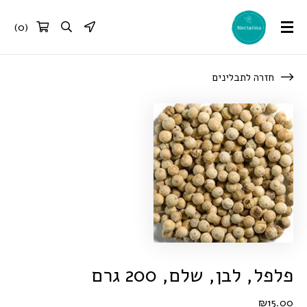
)
0
(
חזרה לתבלינים
פלפל, לבן, שלם, 200 גרם
₪
15.00