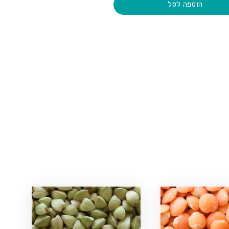
הוספה לסל