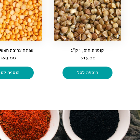
קוסמת חום, 1 ק"ג
אפונה צהובה חצאים, 1 
₪
9.00
₪
13.00
הוספה לסל
הוספה לסל