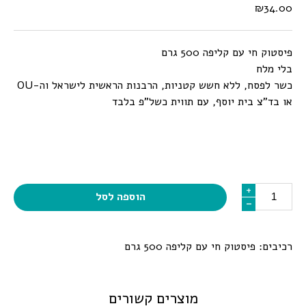
₪
34.00
פיסטוק חי עם קליפה 500 גרם
בלי מלח
כשר לפסח, ללא חשש קטניות, הרבנות הראשית לישראל וה-OU
או בד”צ בית יוסף, עם תווית כשל”פ בלבד
כמות
+
+
הוספה לסל
-
-
רכיבים: פיסטוק חי עם קליפה 500 גרם
מוצרים קשורים