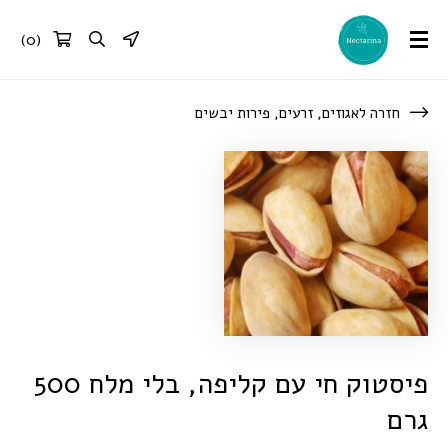
)
0
(
חזרה לאגוזים, זרעים, פירות יבשים
פיסטוק חי עם קליפה, בלי מלח 500
גרם