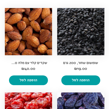
שומשום שחור, 200 גרם
שקדים קלוי עם מלח 500 גרם
₪
40.00
₪
19.00
הוספה לסל
הוספה לסל