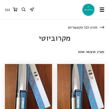
)
0
(
חזרה לכל הקטגוריות
מקרוביוטי
מציג תוצאה אחת