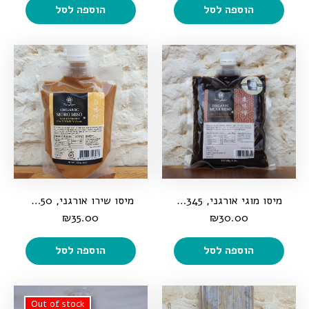
הוספה לסל
הוספה לסל
מיסו מוגי אורגני, 345 גרם
מיסו שירו אורגני, 250 גרם
₪
35.00
₪
30.00
הוספה לסל
הוספה לסל