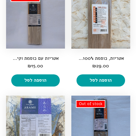
אטריות, כוסמת 100%, 250 גרם
אטריות עם כוסמת וקינואה
₪
15.00
₪
29.00
הוספה לסל
הוספה לסל