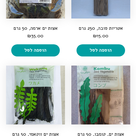
אטריות סובה, 250 גרם
אצות ים ארמה, 50 גרם
₪
35.00
₪
15.00
הוספה לסל
הוספה לסל
אצות ים, קומבו, 50 גרם
אצות ים ווקאמי, 50 גרם