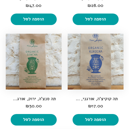
₪
47.00
₪
28.00
הוספה לסל
הוספה לסל
תה קוקיצ'ה, אורגני, 100 גרם
תה סנצ'ה, ירוק, אורגני, 100 גרם
₪
30.00
₪
17.00
הוספה לסל
הוספה לסל